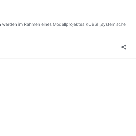
en werden im Rahmen eines Modellprojektes KOBSI „systemische