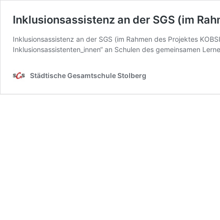
Inklusionsassistenz an der SGS (im Ra
Inklusionsassistenz an der SGS (im Rahmen des Projektes KOBS
Inklusionsassistenten_innen“ an Schulen des gemeinsamen Lerne
Städtische Gesamtschule Stolberg