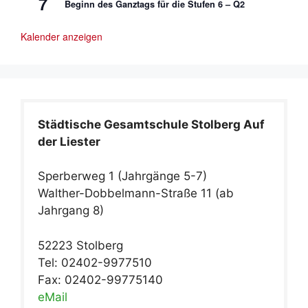
7
Beginn des Ganztags für die Stufen 6 – Q2
Kalender anzeigen
Städtische Gesamtschule Stolberg Auf
der Liester
Sperberweg 1 (Jahrgänge 5-7)
Walther-Dobbelmann-Straße 11 (ab
Jahrgang 8)
52223 Stolberg
Tel: 02402-9977510
Fax: 02402-99775140
eMail