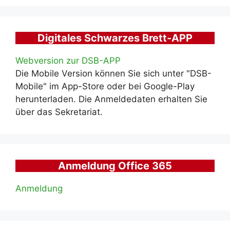
Digitales Schwarzes Brett-APP
Webversion zur DSB-APP
Die Mobile Version können Sie sich unter "DSB-
Mobile" im App-Store oder bei Google-Play
herunterladen. Die Anmeldedaten erhalten Sie
über das Sekretariat.
Anmeldung Office 365
Anmeldung