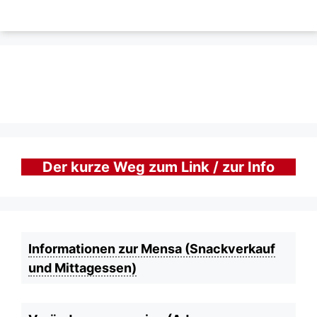
Der kurze Weg zum Link / zur Info
Informationen zur Mensa (Snackverkauf
und Mittagessen)