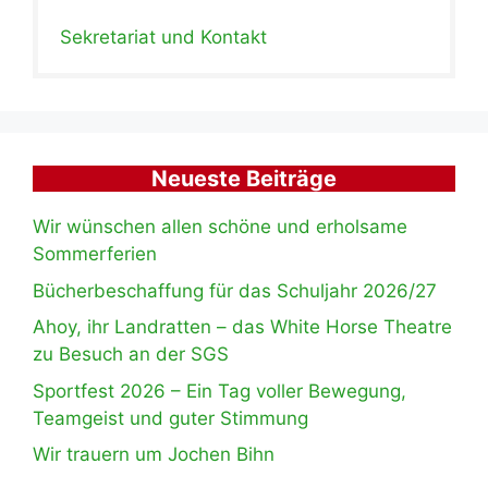
Sekretariat und Kontakt
Neueste Beiträge
Wir wünschen allen schöne und erholsame
Sommerferien
Bücherbeschaffung für das Schuljahr 2026/27
Ahoy, ihr Landratten – das White Horse Theatre
zu Besuch an der SGS
Sportfest 2026 – Ein Tag voller Bewegung,
Teamgeist und guter Stimmung
Wir trauern um Jochen Bihn